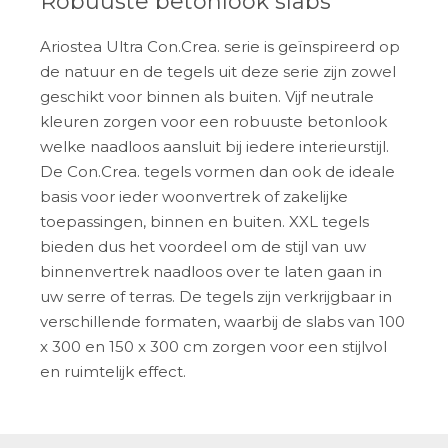
Robuuste betonlook slabs
Ariostea Ultra Con.Crea. serie is geïnspireerd op
de natuur en de tegels uit deze serie zijn zowel
geschikt voor binnen als buiten. Vijf neutrale
kleuren zorgen voor een robuuste betonlook
welke naadloos aansluit bij iedere interieurstijl.
De Con.Crea. tegels vormen dan ook de ideale
basis voor ieder woonvertrek of zakelijke
toepassingen, binnen en buiten. XXL tegels
bieden dus het voordeel om de stijl van uw
binnenvertrek naadloos over te laten gaan in
uw serre of terras. De tegels zijn verkrijgbaar in
verschillende formaten, waarbij de slabs van 100
x 300 en 150 x 300 cm zorgen voor een stijlvol
en ruimtelijk effect.