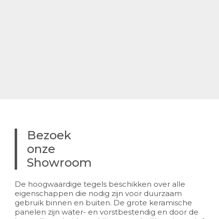
Bezoek
onze
Showroom
De hoogwaardige tegels beschikken over alle
eigenschappen die nodig zijn voor duurzaam
gebruik binnen en buiten. De grote keramische
panelen zijn water- en vorstbestendig en door de