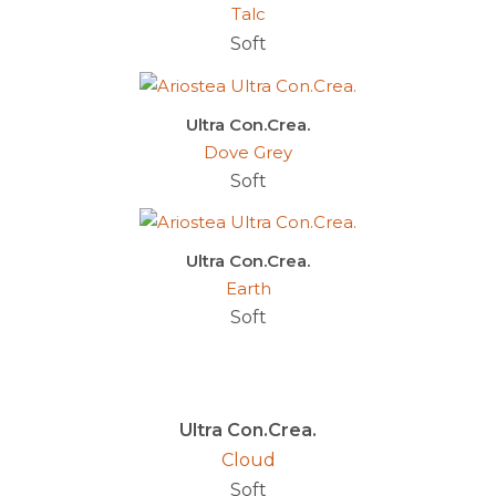
Talc
Soft
Ultra Con.Crea.
Dove Grey
Soft
Ultra Con.Crea.
Earth
Soft
Ultra Con.Crea.
Cloud
Soft