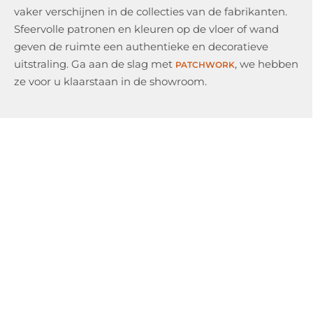
vaker verschijnen in de collecties van de fabrikanten.
Sfeervolle patronen en kleuren op de vloer of wand
geven de ruimte een authentieke en decoratieve
uitstraling. Ga aan de slag met
, we hebben
PATCHWORK
ze voor u klaarstaan in de showroom.