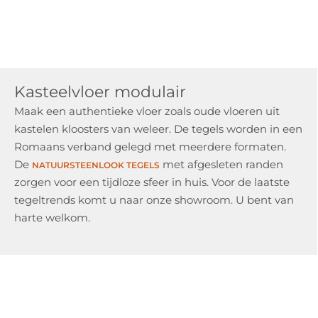
Kasteelvloer modulair
Maak een authentieke vloer zoals oude vloeren uit
kastelen kloosters van weleer. De tegels worden in een
Romaans verband gelegd met meerdere formaten.
De
met afgesleten randen
NATUURSTEENLOOK TEGELS
zorgen voor een tijdloze sfeer in huis. Voor de laatste
tegeltrends komt u naar onze showroom. U bent van
harte welkom.