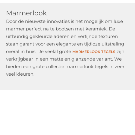
Marmerlook
Door de nieuwste innovaties is het mogelijk om luxe
marmer perfect na te bootsen met keramiek. De
uitbundig gekleurde aderen en verfijnde texturen
staan garant voor een elegante en tijdloze uitstraling
overal in huis. De veelal grote
zijn
MARMERLOOK TEGELS
verkrijgbaar in een matte en glanzende variant. We
bieden een grote collectie marmerlook tegels in zeer
veel kleuren.