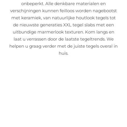
onbeperkt. Alle denkbare materialen en
verschijningen kunnen feilloos worden nagebootst
met keramiek, van natuurlijke houtlook tegels tot
de nieuwste generaties XXL tegel slabs met een
uitbundige marmerlook texturen. Kom langs en
laat u verrassen door de laatste tegeltrends. We
helpen u graag verder met de juiste tegels overal in
huis.