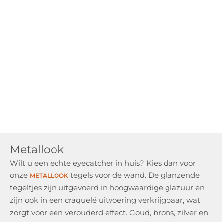
Metallook
Wilt u een echte eyecatcher in huis? Kies dan voor
onze
tegels voor de wand. De glanzende
METALLOOK
tegeltjes zijn uitgevoerd in hoogwaardige glazuur en
zijn ook in een craquelé uitvoering verkrijgbaar, wat
zorgt voor een verouderd effect. Goud, brons, zilver en