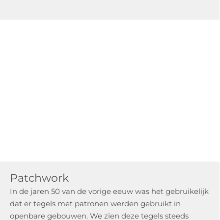
Patchwork
In de jaren 50 van de vorige eeuw was het gebruikelijk
dat er tegels met patronen werden gebruikt in
openbare gebouwen. We zien deze tegels steeds