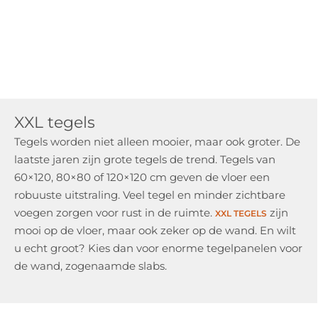
XXL tegels
Tegels worden niet alleen mooier, maar ook groter. De
laatste jaren zijn grote tegels de trend. Tegels van
60×120, 80×80 of 120×120 cm geven de vloer een
robuuste uitstraling. Veel tegel en minder zichtbare
voegen zorgen voor rust in de ruimte.
zijn
XXL TEGELS
mooi op de vloer, maar ook zeker op de wand. En wilt
u echt groot? Kies dan voor enorme tegelpanelen voor
de wand, zogenaamde slabs.