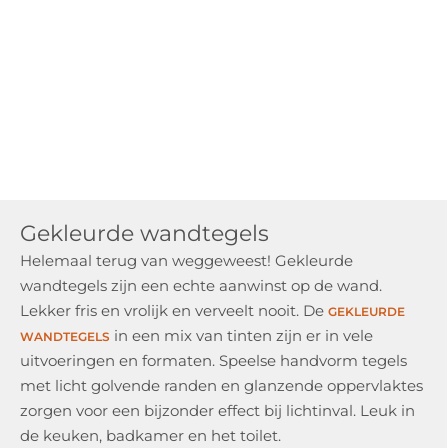
Gekleurde wandtegels
Helemaal terug van weggeweest! Gekleurde
wandtegels zijn een echte aanwinst op de wand.
Lekker fris en vrolijk en verveelt nooit. De
GEKLEURDE
in een mix van tinten zijn er in vele
WANDTEGELS
uitvoeringen en formaten. Speelse handvorm tegels
met licht golvende randen en glanzende oppervlaktes
zorgen voor een bijzonder effect bij lichtinval. Leuk in
de keuken, badkamer en het toilet.