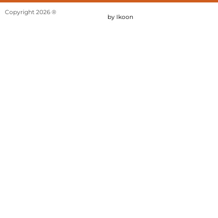
Copyright 2026 ®
by Ikoon