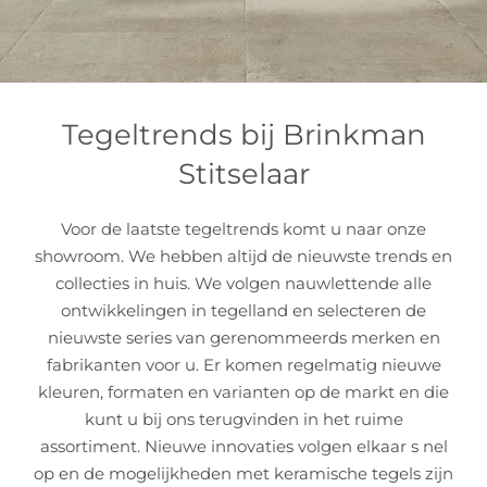
Tegeltrends bij Brinkman
Stitselaar
Voor de laatste tegeltrends komt u naar onze
showroom. We hebben altijd de nieuwste trends en
collecties in huis. We volgen nauwlettende alle
ontwikkelingen in tegelland en selecteren de
nieuwste series van gerenommeerds merken en
fabrikanten voor u. Er komen regelmatig nieuwe
kleuren, formaten en varianten op de markt en die
kunt u bij ons terugvinden in het ruime
assortiment. Nieuwe innovaties volgen elkaar s nel
op en de mogelijkheden met keramische tegels zijn