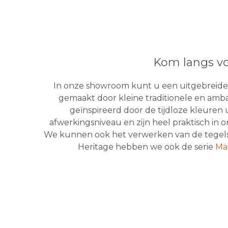
Kom langs vo
In onze showroom kunt u een uitgebreide 
gemaakt door kleine traditionele en ambac
geïnspireerd door de tijdloze kleuren
afwerkingsniveau en zijn heel praktisch in
We kunnen ook het verwerken van de tegels v
Heritage hebben we ook de serie
Ma