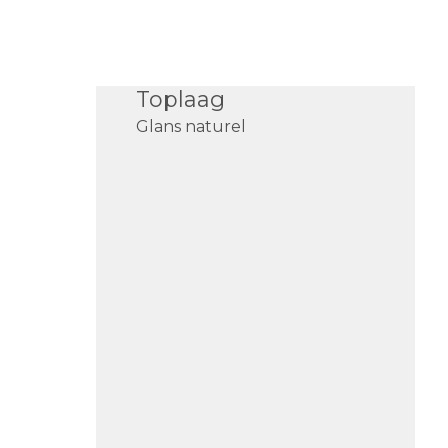
Toplaag
Glans naturel