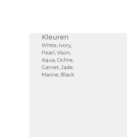
Kleuren
White, Ivory,
Pearl, Vison,
Aqua, Ochre,
Garnet, Jade,
Marine, Black