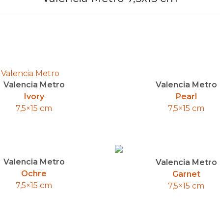
Valencia Metro
Valencia Metro
Ivory
Pearl
7,5×15 cm
7,5×15 cm
Valencia Metro
Valencia Metro
Ochre
Garnet
7,5×15 cm
7,5×15 cm