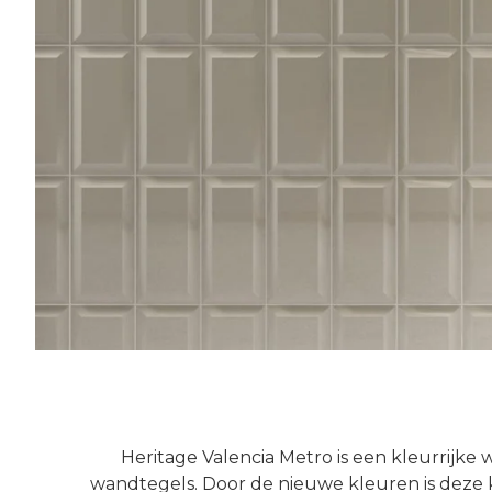
Heritage Valencia Metro is een kleurrijke
wandtegels. Door de nieuwe kleuren is deze 