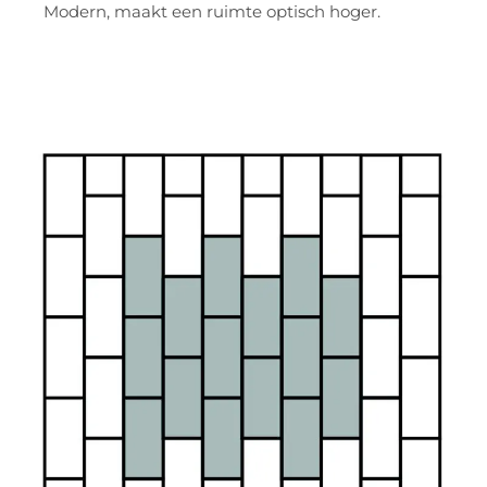
Modern, maakt een ruimte optisch hoger.