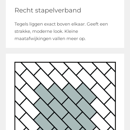
Recht stapelverband
Tegels liggen exact boven elkaar. Geeft een
strakke, moderne look. Kleine
maatafwijkingen vallen meer op.