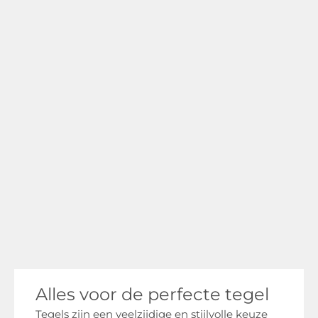
Alles voor de perfecte tegel
Tegels zijn een veelzijdige en stijlvolle keuze