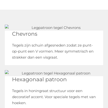
Chevrons
Tegels zijn schuin afgesneden zodat ze punt-
op-punt een V vormen. Meer symmetrisch en
strakker dan een visgraat.
Hexagonaal patroon
Tegels in honingraat structuur voor een
decoratief accent. Voor speciale tegels met van
hoeken.