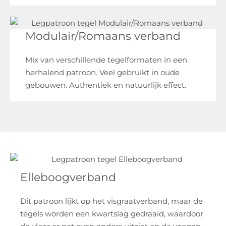
Modulair/Romaans verband
Mix van verschillende tegelformaten in een
herhalend patroon. Veel gebruikt in oude
gebouwen. Authentiek en natuurlijk effect.
Elleboogverband
Dit patroon lijkt op het visgraatverband, maar de
tegels worden een kwartslag gedraaid, waardoor