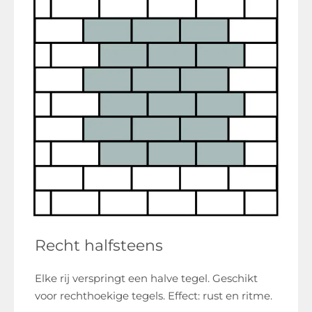
Recht halfsteens
Elke rij verspringt een halve tegel. Geschikt
voor rechthoekige tegels. Effect: rust en ritme.