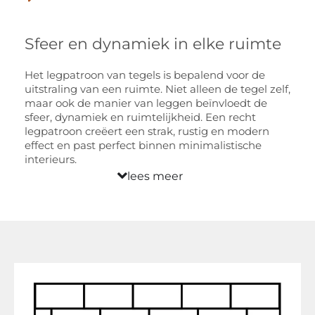
Sfeer en dynamiek in elke ruimte
Het legpatroon van tegels is bepalend voor de
uitstraling van een ruimte. Niet alleen de tegel zelf,
maar ook de manier van leggen beïnvloedt de
sfeer, dynamiek en ruimtelijkheid. Een recht
legpatroon creëert een strak, rustig en modern
effect en past perfect binnen minimalistische
interieurs.