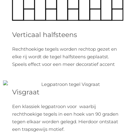
Verticaal halfsteens
Rechthoekige tegels worden rechtop gezet en
elke rij wordt de tegel halfsteens geplaatst.
Speels effect voor een meer decoratief accent
Visgraat
Een klassiek legpatroon voor waarbij
rechthoekige tegels in een hoek van 90 graden
tegen elkaar worden gelegd. Hierdoor ontstaat
een trapsgewijs motief.