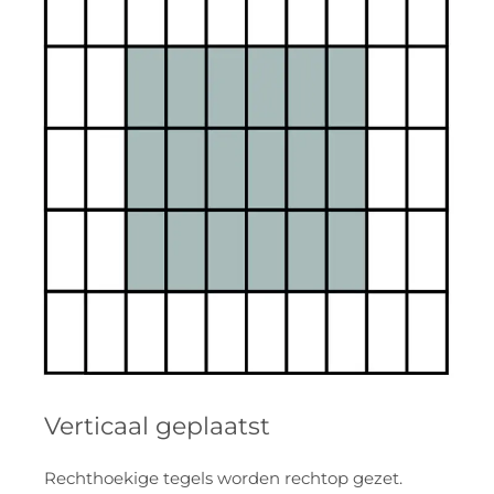
Verticaal geplaatst
Rechthoekige tegels worden rechtop gezet.