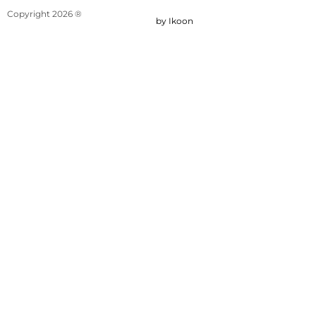
Copyright 2026 ®
by Ikoon