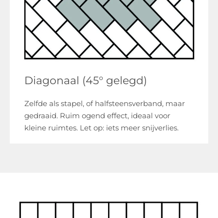
Diagonaal (45° gelegd)
Zelfde als stapel, of halfsteensverband, maar
gedraaid. Ruim ogend effect, ideaal voor
kleine ruimtes. Let op: iets meer snijverlies.