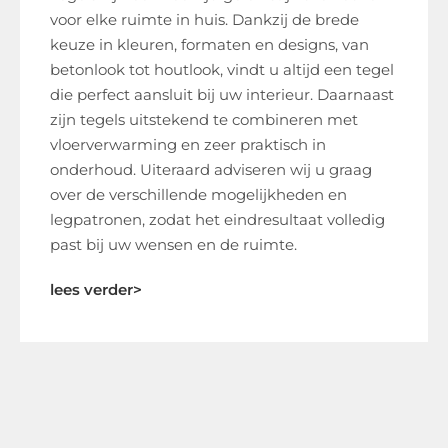
voor elke ruimte in huis. Dankzij de brede
keuze in kleuren, formaten en designs, van
betonlook tot houtlook, vindt u altijd een tegel
die perfect aansluit bij uw interieur. Daarnaast
zijn tegels uitstekend te combineren met
vloerverwarming en zeer praktisch in
onderhoud. Uiteraard adviseren wij u graag
over de verschillende mogelijkheden en
legpatronen, zodat het eindresultaat volledig
past bij uw wensen en de ruimte.
lees verder>