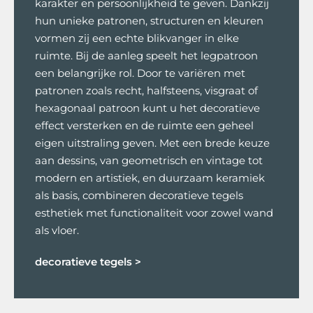
karakter en persoonlijkheid te geven. Dankzij
hun unieke patronen, structuren en kleuren
vormen zij een echte blikvanger in elke
ruimte. Bij de aanleg speelt het legpatroon
een belangrijke rol. Door te variëren met
patronen zoals recht, halfsteens, visgraat of
hexagonaal patroon kunt u het decoratieve
effect versterken en de ruimte een geheel
eigen uitstraling geven. Met een brede keuze
aan dessins, van geometrisch en vintage tot
modern en artistiek, en duurzaam keramiek
als basis, combineren decoratieve tegels
esthetiek met functionaliteit voor zowel wand
als vloer.
decoratieve tegels
>