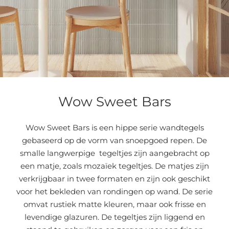
Wow Sweet Bars
Wow Sweet Bars is een hippe serie wandtegels
gebaseerd op de vorm van snoepgoed repen. De
smalle langwerpige tegeltjes zijn aangebracht op
een matje, zoals mozaïek tegeltjes. De matjes zijn
verkrijgbaar in twee formaten en zijn ook geschikt
voor het bekleden van rondingen op wand. De serie
omvat rustiek matte kleuren, maar ook frisse en
levendige glazuren. De tegeltjes zijn liggend en