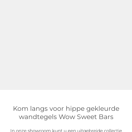
Kom langs voor hippe gekleurde
wandtegels Wow Sweet Bars
In onze showroom kunt u een uitgebreide collectie