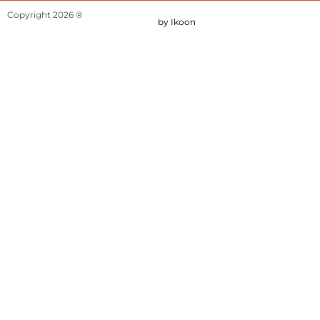
Copyright 2026 ®
by Ikoon