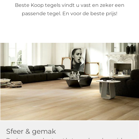
Beste Koop tegels vindt u vast en zeker een
passende tegel. En voor de beste prijs!
Sfeer & gemak