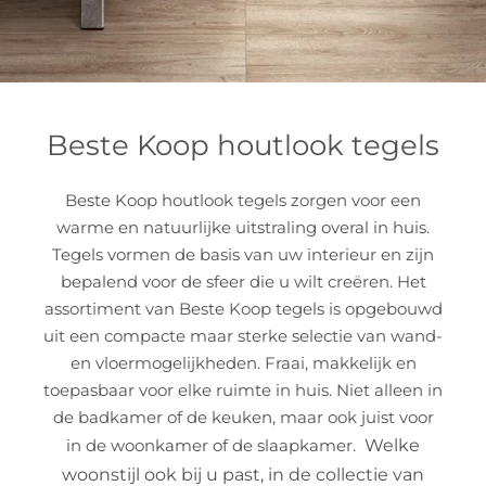
Beste Koop houtlook tegels
Beste Koop houtlook tegels zorgen voor een
warme en natuurlijke uitstraling overal in huis.
Tegels vormen de basis van uw interieur en zijn
bepalend voor de sfeer die u wilt creëren. Het
assortiment van Beste Koop tegels is opgebouwd
uit een compacte maar sterke selectie van wand-
en vloermogelijkheden. Fraai, makkelijk en
toepasbaar voor elke ruimte in huis. Niet alleen in
de badkamer of de keuken, maar ook juist voor
in de woonkamer of de slaapkamer.
Welke
woonstijl ook bij u past, in de collectie van