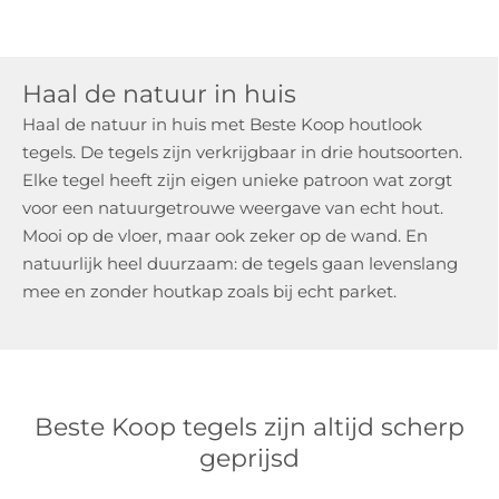
Haal de natuur in huis
Haal de natuur in huis met Beste Koop houtlook
tegels. De tegels zijn verkrijgbaar in drie houtsoorten.
Elke tegel heeft zijn eigen unieke patroon wat zorgt
voor een natuurgetrouwe weergave van echt hout.
Mooi op de vloer, maar ook zeker op de wand. En
natuurlijk heel duurzaam: de tegels gaan levenslang
mee en zonder houtkap zoals bij echt parket.
Beste Koop tegels zijn altijd scherp
geprijsd