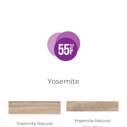
Yosemite
Yosemite Natural
Yosemite Natural