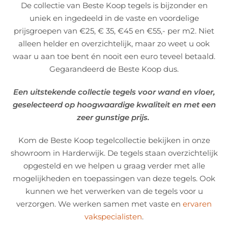
De collectie van Beste Koop tegels is bijzonder en
uniek en ingedeeld in de vaste en voordelige
prijsgroepen van €25, € 35, €45 en €55,- per m2. Niet
alleen helder en overzichtelijk, maar zo weet u ook
waar u aan toe bent én nooit een euro teveel betaald.
Gegarandeerd de Beste Koop dus.
Een uitstekende collectie tegels voor wand en vloer,
geselecteerd op hoogwaardige kwaliteit en met een
zeer gunstige prijs.
Kom de Beste Koop tegelcollectie bekijken in onze
showroom in Harderwijk. De tegels staan overzichtelijk
opgesteld en we helpen u graag verder met alle
mogelijkheden en toepassingen van deze tegels. Ook
kunnen we het verwerken van de tegels voor u
verzorgen. We werken samen met vaste en
ervaren
vakspecialisten
.